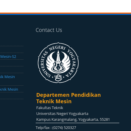
Contact Us
 Mesin-S2
nik Mesin
eknik Mesin
Departemen Pendidikan
Teknik Mesin
Fakultas Teknik
Universitas Negeri Yogyakarta
Kampus Karangmalang, Yogyakarta, 55281
Telp/fax : (0274) 520327