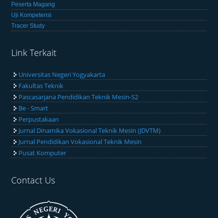
Peserta Magang
Uji Kompetensi
Tracer Study
Link Terkait
Universitas Negeri Yogyakarta
Fakultas Teknik
Pascasarjana Pendidikan Teknik Mesin-S2
Be - Smart
Perpustakaan
Jurnal Dinamika Vokasional Teknik Mesin (JDVTM)
Jurnal Pendidikan Vokasional Teknik Mesin
Pusat Komputer
Contact Us