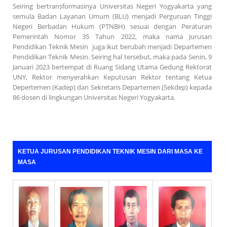
Seiring bertransformasinya Universitas Negeri Yogyakarta yang
semula Badan Layanan Umum (BLU) menjadi Perguruan Tinggi
Negeri Berbadan Hukum (PTNBH) sesuai dengan Peraturan
Pemerintah Nomor 35 Tahun 2022, maka nama Jurusan
Pendidikan Teknik Mesin juga ikut berubah menjadi Departemen
Pendidikan Teknik Mesin. Seiring hal tersebut, maka pada Senin, 9
Januari 2023 bertempat di Ruang Sidang Utama Gedung Rektorat
UNY, Rektor menyerahkan Keputusan Rektor tentang Ketua
Depertemen (Kadep) dan Sekretaris Departemen (Sekdep) kepada
86 dosen di lingkungan Universitas Negeri Yogyakarta.
KETUA JURUSAN PENDIDIKAN TEKNIK MESIN DARI MASA KE
MASA