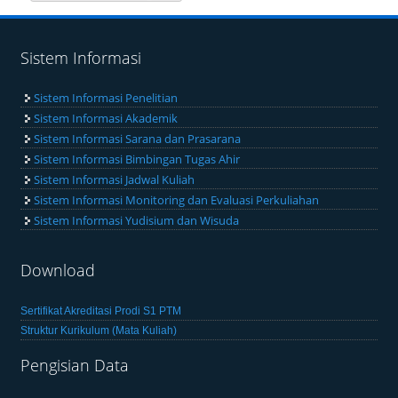
Sistem Informasi
Sistem Informasi Penelitian
Sistem Informasi Akademik
Sistem Informasi Sarana dan Prasarana
Sistem Informasi Bimbingan Tugas Ahir
Sistem Informasi Jadwal Kuliah
Sistem Informasi Monitoring dan Evaluasi Perkuliahan
Sistem Informasi Yudisium dan Wisuda
Download
Sertifikat Akreditasi Prodi S1 PTM
Struktur Kurikulum (Mata Kuliah)
Pengisian Data