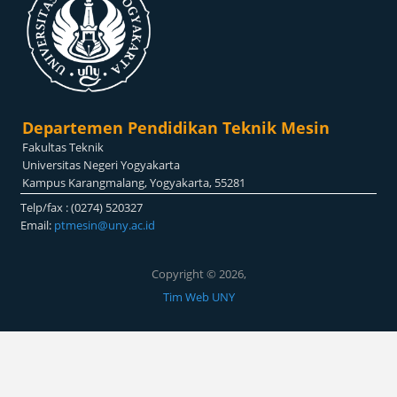
Departemen Pendidikan Teknik Mesin
Fakultas Teknik
Universitas Negeri Yogyakarta
Kampus Karangmalang, Yogyakarta, 55281
Telp/fax : (0274) 520327
Email:
ptmesin@uny.ac.id
Copyright © 2026,
Tim Web UNY