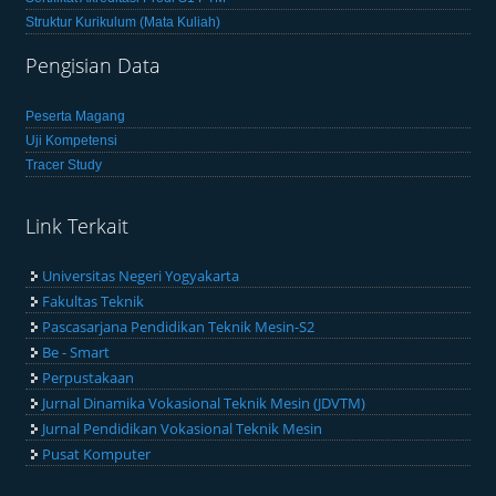
Struktur Kurikulum (Mata Kuliah)
Pengisian Data
Peserta Magang
Uji Kompetensi
Tracer Study
Link Terkait
Universitas Negeri Yogyakarta
Fakultas Teknik
Pascasarjana Pendidikan Teknik Mesin-S2
Be - Smart
Perpustakaan
Jurnal Dinamika Vokasional Teknik Mesin (JDVTM)
Jurnal Pendidikan Vokasional Teknik Mesin
Pusat Komputer