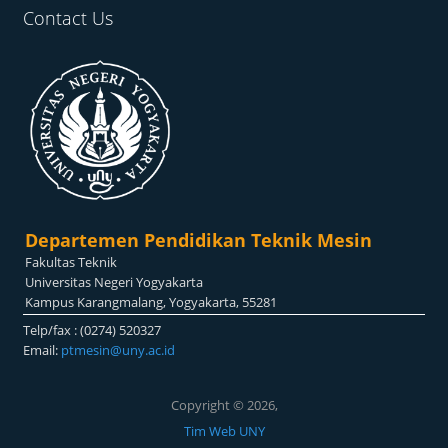
Contact Us
Departemen Pendidikan Teknik Mesin
Fakultas Teknik
Universitas Negeri Yogyakarta
Kampus Karangmalang, Yogyakarta, 55281
Telp/fax : (0274) 520327
Email:
ptmesin@uny.ac.id
Copyright © 2026,
Tim Web UNY