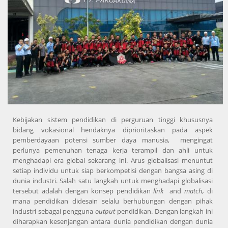
Kebijakan sistem pendidikan di perguruan tinggi khususnya
bidang vokasional hendaknya diprioritaskan pada aspek
pemberdayaan potensi sumber daya manusia, mengingat
perlunya pemenuhan tenaga kerja terampil dan ahli untuk
menghadapi era global sekarang ini. Arus globalisasi menuntut
setiap individu untuk siap berkompetisi dengan bangsa asing di
dunia industri. Salah satu langkah untuk menghadapi globalisasi
tersebut adalah dengan konsep pendidikan
link
and
match,
di
mana pendidikan didesain selalu berhubungan dengan pihak
industri sebagai pengguna
output
pendidikan. Dengan langkah ini
diharapkan kesenjangan antara dunia pendidikan dengan dunia