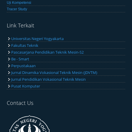
Uji Kompetensi
Tracer Study
Link Terkait
Universitas Negeri Yogyakarta
Fakultas Teknik
Pascasarjana Pendidikan Teknik Mesin-S2
Be - Smart
Perpustakaan
Jurnal Dinamika Vokasional Teknik Mesin (JDVTM)
Jurnal Pendidikan Vokasional Teknik Mesin
Pusat Komputer
Contact Us