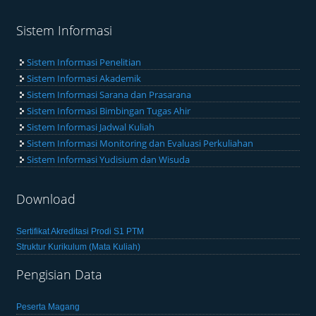
Sistem Informasi
Sistem Informasi Penelitian
Sistem Informasi Akademik
Sistem Informasi Sarana dan Prasarana
Sistem Informasi Bimbingan Tugas Ahir
Sistem Informasi Jadwal Kuliah
Sistem Informasi Monitoring dan Evaluasi Perkuliahan
Sistem Informasi Yudisium dan Wisuda
Download
Sertifikat Akreditasi Prodi S1 PTM
Struktur Kurikulum (Mata Kuliah)
Pengisian Data
Peserta Magang